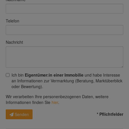
Telefon
Nachricht
Ich bin
Eigentümer:in einer Immobilie
und habe Interesse
an Informationen zur Vermarktung (Beratung, Marktüberblick
oder Bewertung).
Wir verarbeiten Ihre personenbezogenen Daten, weitere
Informationen finden Sie
hier
.
* Pflichtfelder
Senden