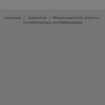
Impressum
|
Datenschutz
| Website powered by
Justimmo /
Immobiliensoftware und Maklerwebsites