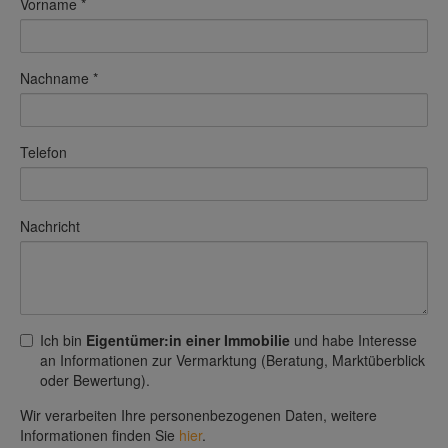
Vorname
Nachname
Telefon
Nachricht
Ich bin
Eigentümer:in einer Immobilie
und habe Interesse
an Informationen zur Vermarktung (Beratung, Marktüberblick
oder Bewertung).
Wir verarbeiten Ihre personenbezogenen Daten, weitere
Informationen finden Sie
hier
.