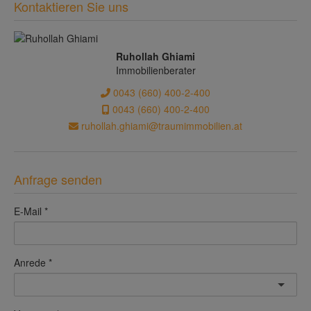
Kontaktieren Sie uns
Ruhollah Ghiami
Immobilienberater
0043 (660) 400-2-400
0043 (660) 400-2-400
ruhollah.ghiami@traumimmobilien.at
Anfrage senden
E-Mail
Anrede