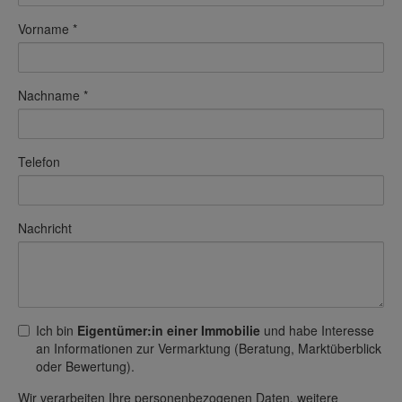
Vorname
Nachname
Telefon
Nachricht
Ich bin
Eigentümer:in einer Immobilie
und habe Interesse
an Informationen zur Vermarktung (Beratung, Marktüberblick
oder Bewertung).
Wir verarbeiten Ihre personenbezogenen Daten, weitere